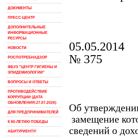
ДОКУМЕНТЫ
ПРЕСС-ЦЕНТР
ДОПОЛНИТЕЛЬНЫЕ
ИНФОРМАЦИОННЫЕ
РЕСУРСЫ
05.05.2014
НОВОСТИ
№ 375
РОСПОТРЕБНАДЗОР
ФБУЗ "ЦЕНТР ГИГИЕНЫ И
ЭПИДЕМИОЛОГИИ"
ВОПРОСЫ И ОТВЕТЫ
ПРОТИВОДЕЙСТВИЕ
КОРРУПЦИИ (ДАТА
ОБНОВЛЕНИЯ:27.07.2026)
Об утверждени
ДЛЯ ПРЕДПРИНИМАТЕЛЕЙ
замещение кот
К 80-ЛЕТИЮ ПОБЕДЫ
сведений о дох
АБИТУРИЕНТУ!