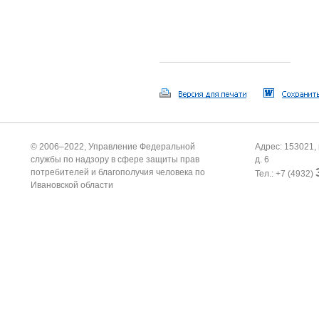
© 2006–2022, Управление Федеральной
Адрес: 153021, 
службы по надзору в сфере защиты прав
д. 6
потребителей и благополучия человека по
Тел.: +7 (4932)
Ивановской области