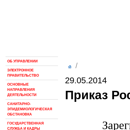
ОБ УПРАВЛЕНИИ
/
ЭЛЕКТРОННОЕ
ПРАВИТЕЛЬСТВО
29.05.2014
ОСНОВНЫЕ
НАПРАВЛЕНИЯ
Приказ Ро
ДЕЯТЕЛЬНОСТИ
САНИТАРНО-
ЭПИДЕМИОЛОГИЧЕСКАЯ
ОБСТАНОВКА
Заре
ГОСУДАРСТВЕННАЯ
СЛУЖБА И КАДРЫ