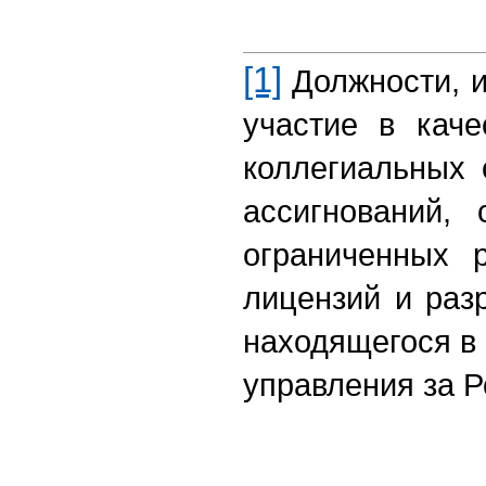
[1]
Должности, и
участие в каче
коллегиальных 
ассигнований,
ограниченных 
лицензий и раз
находящегося в 
управления за 