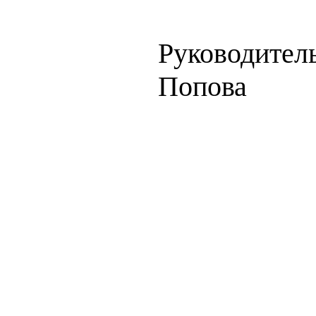
Руководител
Попова