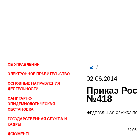
ОБ УПРАВЛЕНИИ
/
ЭЛЕКТРОННОЕ ПРАВИТЕЛЬСТВО
02.06.2014
ОСНОВНЫЕ НАПРАВЛЕНИЯ
Приказ Рос
ДЕЯТЕЛЬНОСТИ
№418
САНИТАРНО-
ЭПИДЕМИОЛОГИЧЕСКАЯ
ОБСТАНОВКА
ФЕДЕРАЛЬНАЯ СЛУЖБА ПО
ГОСУДАРСТВЕННАЯ СЛУЖБА И
КАДРЫ
22.05
ДОКУМЕНТЫ