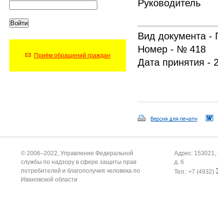
Руково
Вид документа - 
Номер - № 418
Приём обращений граждан
Дата принятия - 
© 2006–2022, Управление Федеральной
Адрес: 153021, 
службы по надзору в сфере защиты прав
д. 6
потребителей и благополучия человека по
Тел.: +7 (4932)
Ивановской области