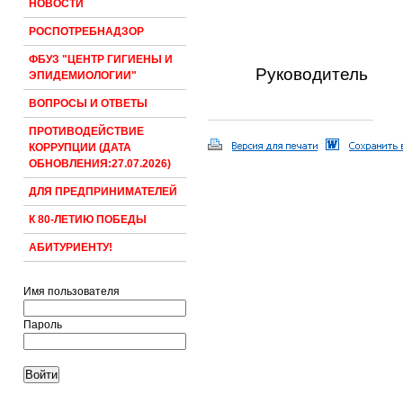
НОВОСТИ
РОСПОТРЕБНАДЗОР
ФБУЗ "ЦЕНТР ГИГИЕНЫ И
Руководитель
ЭПИДЕМИОЛОГИИ"
ВОПРОСЫ И ОТВЕТЫ
ПРОТИВОДЕЙСТВИЕ
КОРРУПЦИИ (ДАТА
ОБНОВЛЕНИЯ:27.07.2026)
ДЛЯ ПРЕДПРИНИМАТЕЛЕЙ
К 80-ЛЕТИЮ ПОБЕДЫ
АБИТУРИЕНТУ!
Имя пользователя
Пароль