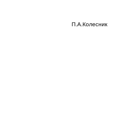
П.А.Колесник