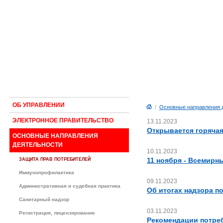
ОБ УПРАВЛЕНИИ
/
Основные направления 
ЭЛЕКТРОННОЕ ПРАВИТЕЛЬСТВО
13.11.2023
Открывается горячая
ОСНОВНЫЕ НАПРАВЛЕНИЯ
ДЕЯТЕЛЬНОСТИ
10.11.2023
11 ноября - Всемирн
ЗАЩИТА ПРАВ ПОТРЕБИТЕЛЕЙ
Иммунопрофилактика
09.11.2023
Административная и судебная практика
Об итогах надзора п
Санитарный надзор
03.11.2023
Регистрация, лицензирование
Рекомендации потре