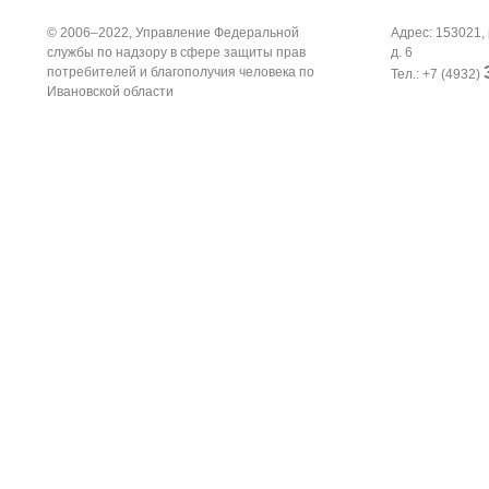
© 2006–2022, Управление Федеральной
Адрес: 153021, 
службы по надзору в сфере защиты прав
д. 6
потребителей и благополучия человека по
Тел.: +7 (4932)
Ивановской области