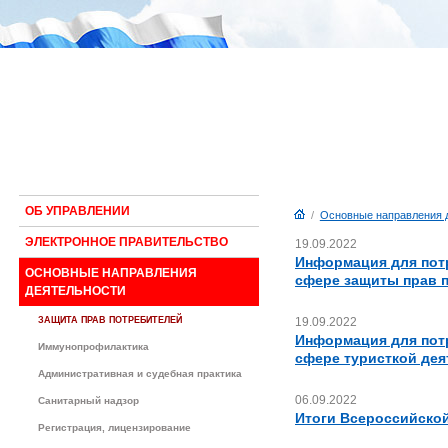
ОБ УПРАВЛЕНИИ
/
Основные направления 
ЭЛЕКТРОННОЕ ПРАВИТЕЛЬСТВО
19.09.2022
Информация для потр
ОСНОВНЫЕ НАПРАВЛЕНИЯ
сфере защиты прав 
ДЕЯТЕЛЬНОСТИ
ЗАЩИТА ПРАВ ПОТРЕБИТЕЛЕЙ
19.09.2022
Информация для потр
Иммунопрофилактика
сфере туристкой де
Административная и судебная практика
06.09.2022
Санитарный надзор
Итоги Всероссийской
Регистрация, лицензирование