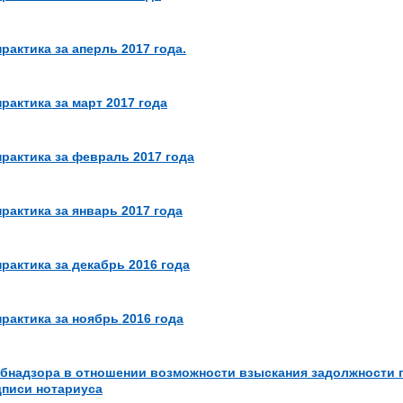
актика за аперль 2017 года.
рактика за март 2017 года
рактика за февраль 2017 года
рактика за январь 2017 года
рактика за декабрь 2016 года
рактика за ноябрь 2016 года
бнадзора в отношении возможности взыскания задолжности п
дписи нотариуса