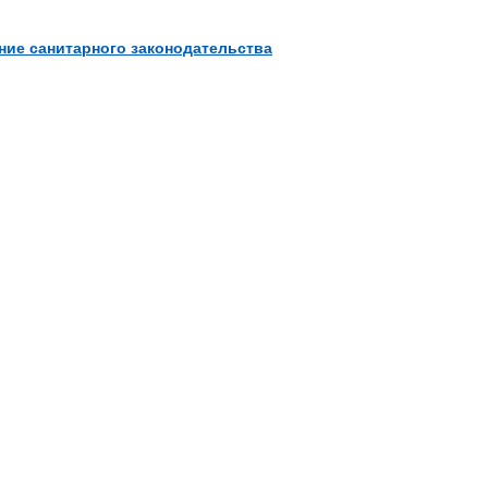
ние санитарного законодательства