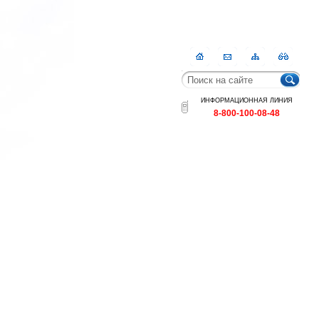
Главная
Контакты
Карта
RSS
сайта
ИНФОРМАЦИОННАЯ ЛИНИЯ
8-800-100-08-48