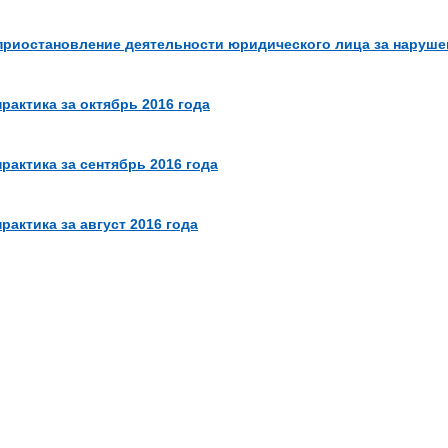
риостановление деятельности юридического лица за наруше
рактика за октябрь 2016 года
рактика за сентябрь 2016 года
актика за август 2016 года