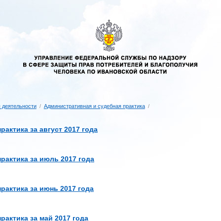
 деятельности
/
Административная и судебная практика
/
актика за август 2017 года
рактика за июль 2017 года
рактика за июнь 2017 года
рактика за май 2017 года