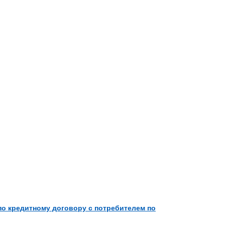
о кредитному договору с потребителем по