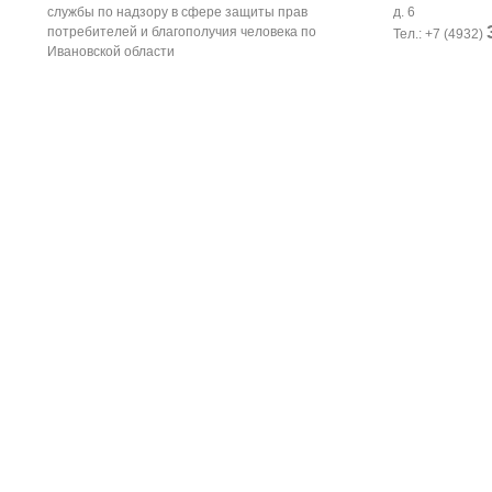
службы по надзору в сфере защиты прав
д. 6
потребителей и благополучия человека по
Тел.: +7 (4932)
Ивановской области