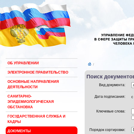
ОБ УПРАВЛЕНИИ
/
ЭЛЕКТРОННОЕ ПРАВИТЕЛЬСТВО
Поиск документо
ОСНОВНЫЕ НАПРАВЛЕНИЯ
Вид документа:
ДЕЯТЕЛЬНОСТИ
САНИТАРНО-
Дата подписания:
с
ЭПИДЕМИОЛОГИЧЕСКАЯ
ОБСТАНОВКА
Ключевые слова:
ГОСУДАРСТВЕННАЯ СЛУЖБА И
КАДРЫ
Порядок сортировки:
ДОКУМЕНТЫ