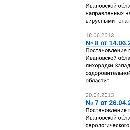
Ивановской обла
направленных н
вирусными гепат
18.06.2013
№ 8 от 14.06.2
Постановление г
Ивановской обла
лихорадки Запад
оздоровительной
области"
30.04.2013
№ 7 от 26.04.2
Постановление г
Ивановской обла
серологического