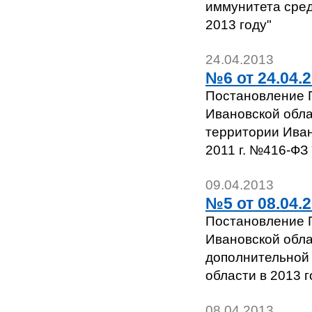
иммунитета сред
2013 году"
24.04.2013
№6 от 24.04.2
Постановление Г
Ивановской обла
территории Иван
2011 г. №416-ФЗ
09.04.2013
№5 от 08.04.2
Постановление Г
Ивановской обла
дополнительной
области в 2013 г
08.04.2013