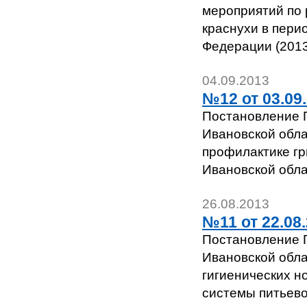
мероприятий по 
краснухи в пери
Федерации (2013-
04.09.2013
№12 от 03.09
Постановление Г
Ивановской обла
профилактике гр
Ивановской обла
26.08.2013
№11 от 22.08.
Постановление Г
Ивановской обла
гигиенических н
системы питьево