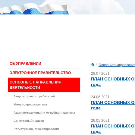
ОБ УПРАВЛЕНИИ
/
Основные направления
ЭЛЕКТРОННОЕ ПРАВИТЕЛЬСТВО
28.07.2021
ПЛАН ОСНОВНЫХ О
ОСНОВНЫЕ НАПРАВЛЕНИЯ
года
ДЕЯТЕЛЬНОСТИ
Защита прав потребителей
24.06.2021
ПЛАН ОСНОВНЫХ О
Иммунопрофилактика
года
Административная и судебная практика
26.05.2021
Санитарный надзор
ПЛАН ОСНОВНЫХ О
Регистрация, лицензирование
года