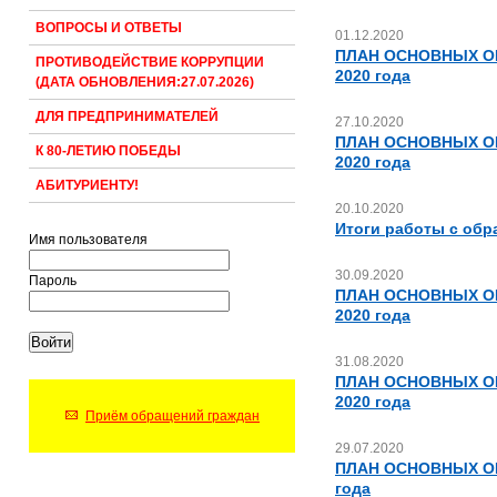
ВОПРОСЫ И ОТВЕТЫ
01.12.2020
ПЛАН ОСНОВНЫХ О
ПРОТИВОДЕЙСТВИЕ КОРРУПЦИИ
2020 года
(ДАТА ОБНОВЛЕНИЯ:27.07.2026)
ДЛЯ ПРЕДПРИНИМАТЕЛЕЙ
27.10.2020
ПЛАН ОСНОВНЫХ О
К 80-ЛЕТИЮ ПОБЕДЫ
2020 года
АБИТУРИЕНТУ!
20.10.2020
Итоги работы с обр
Имя пользователя
30.09.2020
Пароль
ПЛАН ОСНОВНЫХ О
2020 года
31.08.2020
ПЛАН ОСНОВНЫХ О
2020 года
Приём обращений граждан
29.07.2020
ПЛАН ОСНОВНЫХ О
года