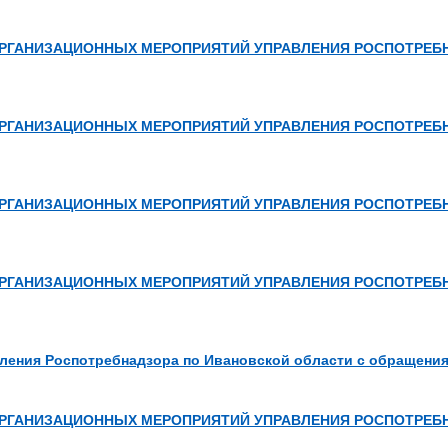
РГАНИЗАЦИОННЫХ МЕРОПРИЯТИЙ УПРАВЛЕНИЯ РОСПОТРЕБНА
РГАНИЗАЦИОННЫХ МЕРОПРИЯТИЙ УПРАВЛЕНИЯ РОСПОТРЕБН
РГАНИЗАЦИОННЫХ МЕРОПРИЯТИЙ УПРАВЛЕНИЯ РОСПОТРЕБНА
РГАНИЗАЦИОННЫХ МЕРОПРИЯТИЙ УПРАВЛЕНИЯ РОСПОТРЕБН
ления Роспотребнадзора по Ивановской области с обращениям
РГАНИЗАЦИОННЫХ МЕРОПРИЯТИЙ УПРАВЛЕНИЯ РОСПОТРЕБН