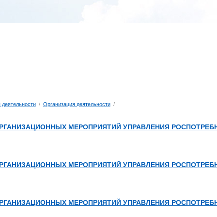
 деятельности
/
Организация деятельности
/
РГАНИЗАЦИОННЫХ МЕРОПРИЯТИЙ УПРАВЛЕНИЯ РОСПОТРЕБНА
РГАНИЗАЦИОННЫХ МЕРОПРИЯТИЙ УПРАВЛЕНИЯ РОСПОТРЕБН
РГАНИЗАЦИОННЫХ МЕРОПРИЯТИЙ УПРАВЛЕНИЯ РОСПОТРЕБН