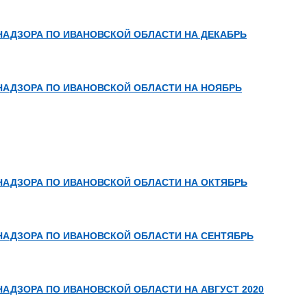
АДЗОРА ПО ИВАНОВСКОЙ ОБЛАСТИ НА ДЕКАБРЬ
АДЗОРА ПО ИВАНОВСКОЙ ОБЛАСТИ НА НОЯБРЬ
АДЗОРА ПО ИВАНОВСКОЙ ОБЛАСТИ НА ОКТЯБРЬ
АДЗОРА ПО ИВАНОВСКОЙ ОБЛАСТИ НА СЕНТЯБРЬ
ДЗОРА ПО ИВАНОВСКОЙ ОБЛАСТИ НА АВГУСТ 2020