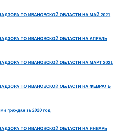
ДЗОРА ПО ИВАНОВСКОЙ ОБЛАСТИ НА МАЙ 2021
АДЗОРА ПО ИВАНОВСКОЙ ОБЛАСТИ НА АПРЕЛЬ
ДЗОРА ПО ИВАНОВСКОЙ ОБЛАСТИ НА МАРТ 2021
АДЗОРА ПО ИВАНОВСКОЙ ОБЛАСТИ НА ФЕВРАЛЬ
и граждан за 2020 год
АДЗОРА ПО ИВАНОВСКОЙ ОБЛАСТИ НА ЯНВАРЬ