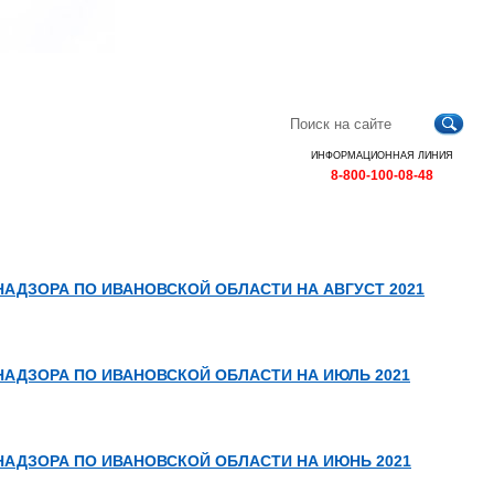
Главная
Контакты
Карта
RSS
сайта
ИНФОРМАЦИОННАЯ ЛИНИЯ
8-800-100-08-48
ДЗОРА ПО ИВАНОВСКОЙ ОБЛАСТИ НА АВГУСТ 2021
АДЗОРА ПО ИВАНОВСКОЙ ОБЛАСТИ НА ИЮЛЬ 2021
АДЗОРА ПО ИВАНОВСКОЙ ОБЛАСТИ НА ИЮНЬ 2021