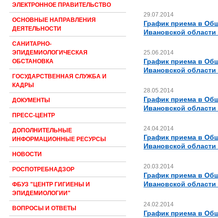
ЭЛЕКТРОННОЕ ПРАВИТЕЛЬСТВО
29.07.2014
ОСНОВНЫЕ НАПРАВЛЕНИЯ
График приема в Об
ДЕЯТЕЛЬНОСТИ
Ивановской области 
САНИТАРНО-
25.06.2014
ЭПИДЕМИОЛОГИЧЕСКАЯ
График приема в Об
ОБСТАНОВКА
Ивановской области 
ГОСУДАРСТВЕННАЯ СЛУЖБА И
КАДРЫ
28.05.2014
График приема в Об
ДОКУМЕНТЫ
Ивановской области н
ПРЕСС-ЦЕНТР
24.04.2014
ДОПОЛНИТЕЛЬНЫЕ
График приема в Об
ИНФОРМАЦИОННЫЕ РЕСУРСЫ
Ивановской области 
НОВОСТИ
20.03.2014
РОСПОТРЕБНАДЗОР
График приема в Об
Ивановской области 
ФБУЗ "ЦЕНТР ГИГИЕНЫ И
ЭПИДЕМИОЛОГИИ"
24.02.2014
ВОПРОСЫ И ОТВЕТЫ
График приема в Об