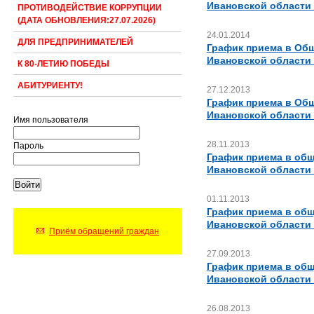
Ивановской области 
ПРОТИВОДЕЙСТВИЕ КОРРУПЦИИ
(ДАТА ОБНОВЛЕНИЯ:27.07.2026)
24.01.2014
ДЛЯ ПРЕДПРИНИМАТЕЛЕЙ
График приема в Об
Ивановской области 
К 80-ЛЕТИЮ ПОБЕДЫ
АБИТУРИЕНТУ!
27.12.2013
График приема в Об
Ивановской области 
Имя пользователя
28.11.2013
Пароль
График приема в об
Ивановской области 
01.11.2013
График приема в об
Ивановской области 
Приём обращений граждан
27.09.2013
График приема в об
Ивановской области 
26.08.2013