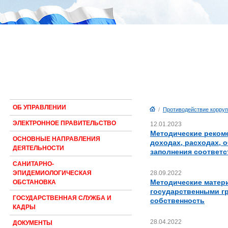
ОБ УПРАВЛЕНИИ
/
Противодействие корруп
ЭЛЕКТРОННОЕ ПРАВИТЕЛЬСТВО
12.01.2023
Методические реком
ОСНОВНЫЕ НАПРАВЛЕНИЯ
доходах, расходах, 
ДЕЯТЕЛЬНОСТИ
заполнения соответс
САНИТАРНО-
28.09.2022
ЭПИДЕМИОЛОГИЧЕСКАЯ
Методические матер
ОБСТАНОВКА
государственными г
ГОСУДАРСТВЕННАЯ СЛУЖБА И
собственность
КАДРЫ
28.04.2022
ДОКУМЕНТЫ