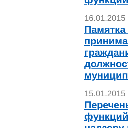
16.01.2015
Памятка
принима
граждан
должнос
муницип
15.01.2015
Перечен
функций
надзору