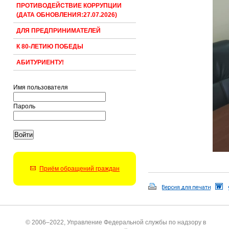
ПРОТИВОДЕЙСТВИЕ КОРРУПЦИИ
(ДАТА ОБНОВЛЕНИЯ:27.07.2026)
ДЛЯ ПРЕДПРИНИМАТЕЛЕЙ
К 80-ЛЕТИЮ ПОБЕДЫ
АБИТУРИЕНТУ!
Имя пользователя
Пароль
Приём обращений граждан
© 2006–2022, Управление Федеральной службы по надзору в