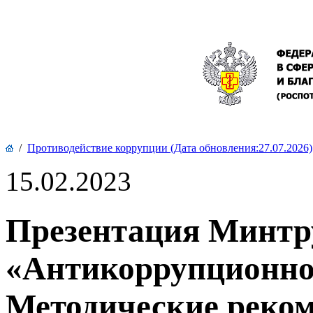
/
Противодействие коррупции (Дата обновления:27.07.2026)
15.02.2023
Презентация Минтр
«Антикоррупционно
Методические реко