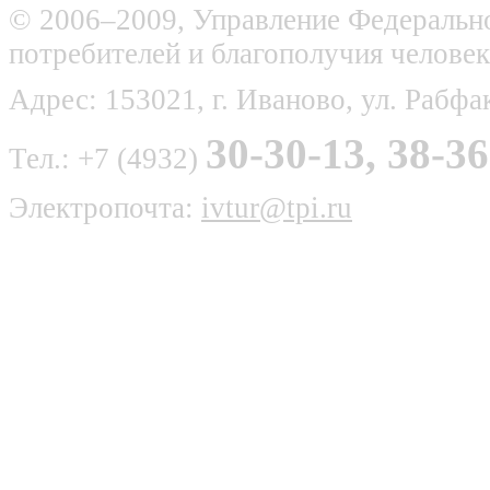
© 2006–2009, Управление Федерально
потребителей и благополучия человек
Адрес: 153021, г. Иваново, ул. Рабфак
30-30-13, 38-36
Тел.: +7 (4932)
Электропочта:
ivtur@tpi.ru