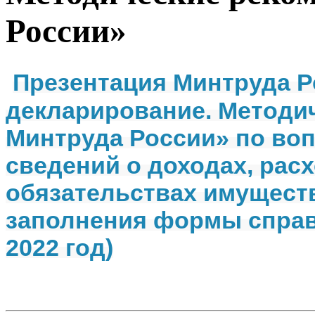
России»
Презентация Минтруда 
декларирование. Методи
Минтруда России» по во
сведений о доходах, рас
обязательствах имуществ
заполнения формы справк
2022 год)