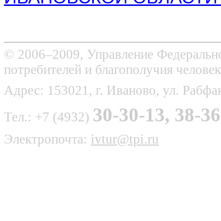
© 2006–2009, Управление Федерально
потребителей и благополучия человек
Адрес: 153021, г. Иваново, ул. Рабфак
30-30-13, 38-36
Тел.: +7 (4932)
Электропочта:
ivtur@tpi.ru