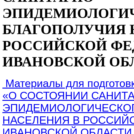
ЭПИДЕМИОЛОГИ
БЛАГОПОЛУЧИЯ 
РОССИЙСКОЙ ФЕ
ИВАНОВСКОЙ ОБЛА
Материалы для подготовк
«О СОСТОЯНИИ САНИТ
ЭПИДЕМИОЛОГИЧЕСКОГ
НАСЕЛЕНИЯ В РОССИЙ
ИВАНОВСКОЙ ОБЛАСТИ в