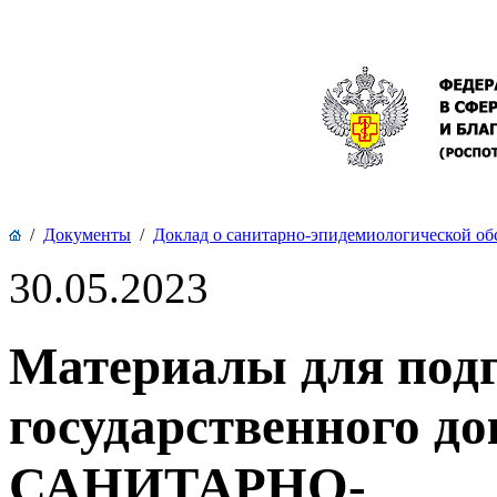
/
Документы
/
Доклад о санитарно-эпидемиологической об
30.05.2023
Материалы для под
государственного 
САНИТАРНО-