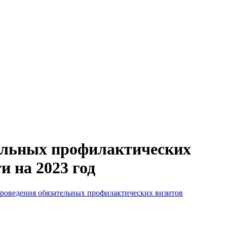
тельных профилактических
и на 2023 год
проведения обязательных профилактических визитов