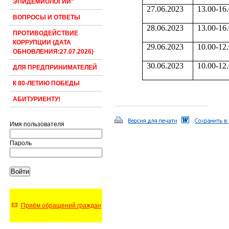
ЭПИДЕМИОЛОГИИ"
27.06.2023
13.00-16
ВОПРОСЫ И ОТВЕТЫ
28.06.2023
13.00-16
ПРОТИВОДЕЙСТВИЕ
КОРРУПЦИИ (ДАТА
29.06.2023
10.00-12
ОБНОВЛЕНИЯ:27.07.2026)
30.06.2023
10.00-12
ДЛЯ ПРЕДПРИНИМАТЕЛЕЙ
К 80-ЛЕТИЮ ПОБЕДЫ
АБИТУРИЕНТУ!
Имя пользователя
Пароль
Приём обращений граждан