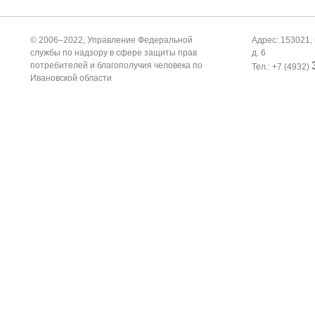
© 2006–2022, Управление Федеральной
Адрес: 153021, 
службы по надзору в сфере защиты прав
д. 6
потребителей и благополучия человека по
Тел.: +7 (4932)
Ивановской области