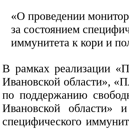
«О проведении монитор
за состоянием специфи
иммунитета к кори и по
В рамках реализации «
Ивановской области», «Пл
по поддержанию свободн
Ивановской области» 
специфического иммунит