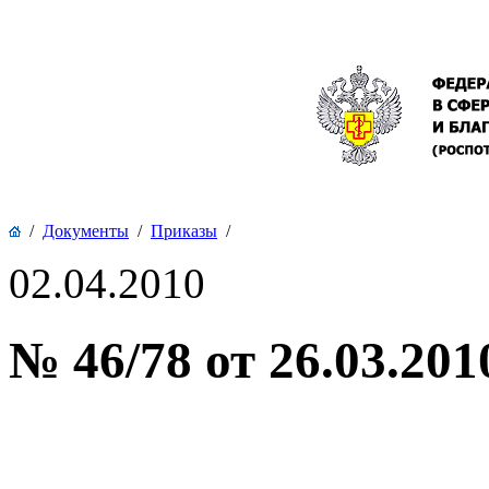
/
Документы
/
Приказы
/
02.04.2010
№ 46/78 от 26.03.201