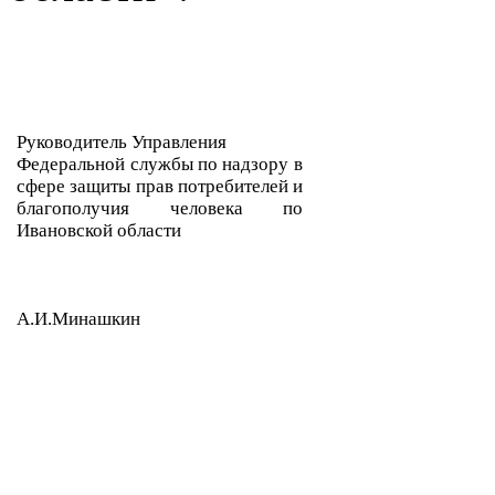
Руководитель Управления
Федеральной службы по надзору в
сфере защиты прав потребителей и
благополучия человека по
Ивановской области
А.И.Минашкин