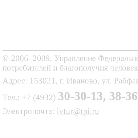
© 2006–2009, Управление Федерально
потребителей и благополучия человек
Адрес: 153021, г. Иваново, ул. Рабфак
30-30-13, 38-36
Тел.: +7 (4932)
Электропочта:
ivtur@tpi.ru