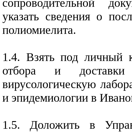
сопроводительной док
указать сведения о пос
полиомиелита.
1.4. Взять под личный 
отбора и доставки
вирусологическую лабо
и эпидемиологии в Ивано
1.5. Доложить в Упра