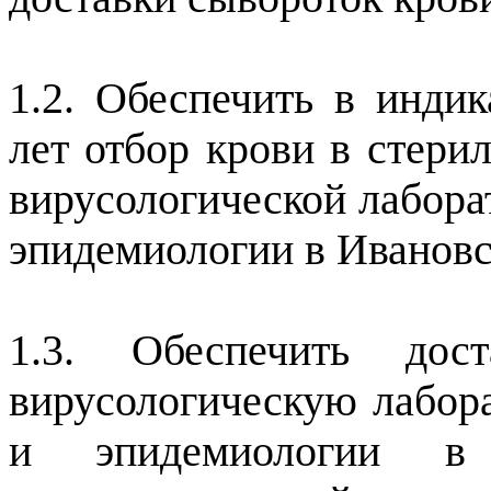
1.2. Обеспечить в индик
лет отбор крови в стери
вирусологической лабор
эпидемиологии в Ивановс
1.3. Обеспечить дос
вирусологическую лабо
и эпидемиологии в