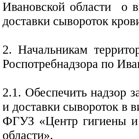
Ивановской области
о 
доставки сывороток крови
2. Начальникам террито
Роспотребнадзора по Ива
2.1. Обеспечить надзор 
и доставки сывороток в 
ФГУЗ «Центр гигиены и
области».