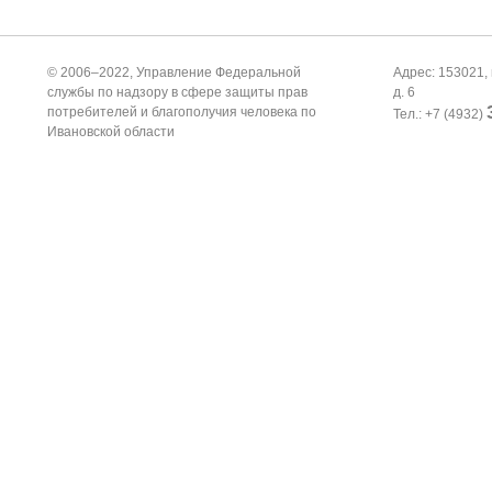
© 2006–2022, Управление Федеральной
Адрес: 153021, 
службы по надзору в сфере защиты прав
д. 6
потребителей и благополучия человека по
Тел.: +7 (4932)
Ивановской области