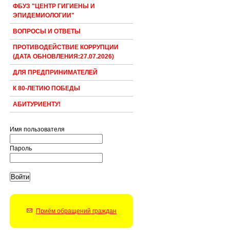
ФБУЗ "ЦЕНТР ГИГИЕНЫ И
ЭПИДЕМИОЛОГИИ"
ВОПРОСЫ И ОТВЕТЫ
ПРОТИВОДЕЙСТВИЕ КОРРУПЦИИ
(ДАТА ОБНОВЛЕНИЯ:27.07.2026)
ДЛЯ ПРЕДПРИНИМАТЕЛЕЙ
К 80-ЛЕТИЮ ПОБЕДЫ
АБИТУРИЕНТУ!
Имя пользователя
Пароль
Приём обращений граждан