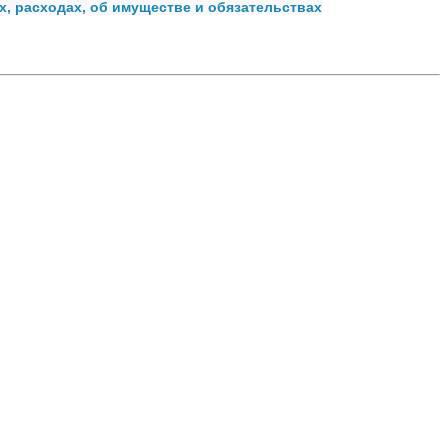
, расходах, об имуществе и обязательствах