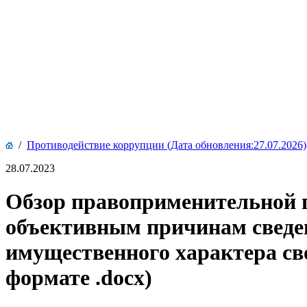
/
Противодействие коррупции (Дата обновления:27.07.2026)
28.07.2023
Обзор правоприменительной п
объективным причинам сведени
имущественного характера сво
формате .docx)