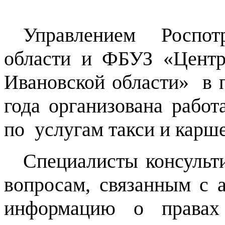
Управлением Роспот
области и ФБУЗ «Центр
Ивановской области» в п
года организована работ
по услугам такси и карш
Специалисты консульт
вопросам, связанным с а
информацию о правах 