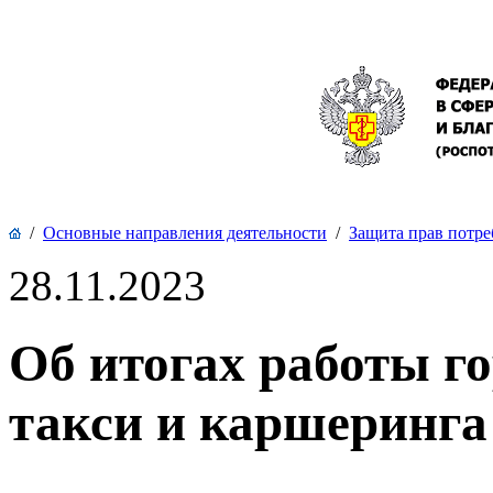
/
Основные направления деятельности
/
Защита прав потре
28.11.2023
Об итогах работы г
такси и каршеринга