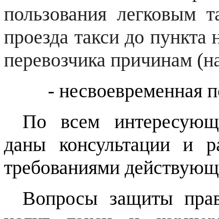
пользования легковым т
проезда такси до пункта 
перевозчика причинам (н
- несвоевременная под
По всем интересующ
даны консультации и р
требованиями действующе
Вопросы защиты прав