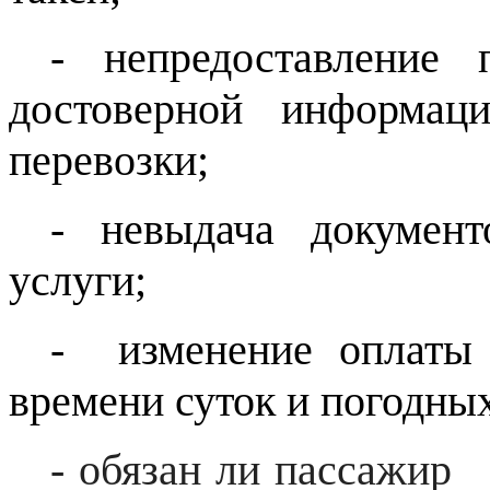
- непредоставление 
достоверной информац
перевозки;
- невыдача документ
услуги;
- изменение оплаты 
времени суток и погодны
- обязан ли пассажир