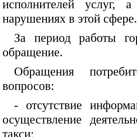
исполнителей услуг, 
нарушениях в этой сфере.
За период работы г
обращение.
Обращения потреби
вопросов:
- отсутствие информ
осуществление деятель
такси;