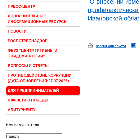
О внесении изме
ПРЕСС-ЦЕНТР
профилактически
ДОПОЛНИТЕЛЬНЫЕ
Ивановской облас
ИНФОРМАЦИОННЫЕ РЕСУРСЫ
НОВОСТИ
РОСПОТРЕБНАДЗОР
ФБУЗ "ЦЕНТР ГИГИЕНЫ И
ЭПИДЕМИОЛОГИИ"
ВОПРОСЫ И ОТВЕТЫ
ПРОТИВОДЕЙСТВИЕ КОРРУПЦИИ
(ДАТА ОБНОВЛЕНИЯ:27.07.2026)
ДЛЯ ПРЕДПРИНИМАТЕЛЕЙ
К 80-ЛЕТИЮ ПОБЕДЫ
АБИТУРИЕНТУ!
Имя пользователя
Пароль