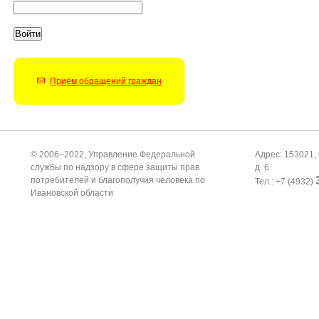
Приём обращений граждан
© 2006–2022, Управление Федеральной
Адрес: 153021, 
службы по надзору в сфере защиты прав
д. 6
потребителей и благополучия человека по
Тел.: +7 (4932)
Ивановской области