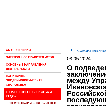
ОБ УПРАВЛЕНИИ
/
Государственная служба
ЭЛЕКТРОННОЕ ПРАВИТЕЛЬСТВО
08.05.2024
ОСНОВНЫЕ НАПРАВЛЕНИЯ
О подведен
ДЕЯТЕЛЬНОСТИ
заключени
САНИТАРНО-
между Упр
ЭПИДЕМИОЛОГИЧЕСКАЯ
Ивановско
ОБСТАНОВКА
Российско
ГОСУДАРСТВЕННАЯ СЛУЖБА И
КАДРЫ
последующ
КОНКУРСЫ НА ЗАМЕЩЕНИЕ ВАКАНТНЫХ