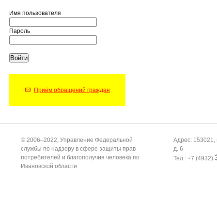
Имя пользователя
Пароль
Приём обращений граждан
© 2006–2022, Управление Федеральной
Адрес: 153021, 
службы по надзору в сфере защиты прав
д. 6
потребителей и благополучия человека по
Тел.: +7 (4932)
Ивановской области