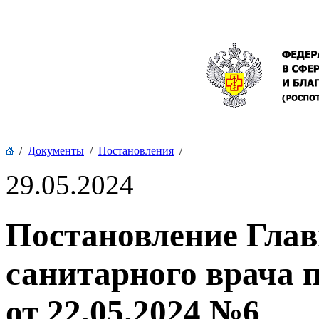
/
Документы
/
Постановления
/
29.05.2024
Постановление Глав
санитарного врача 
от 22.05.2024 №6