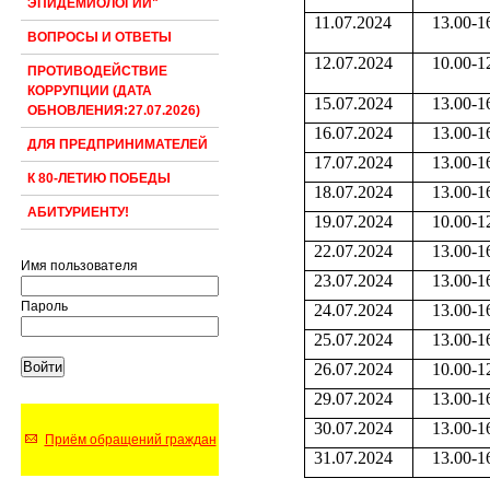
ЭПИДЕМИОЛОГИИ"
11.07.2024
13.00-1
ВОПРОСЫ И ОТВЕТЫ
12.07.2024
10.00-1
ПРОТИВОДЕЙСТВИЕ
КОРРУПЦИИ (ДАТА
15.07.2024
13.00-1
ОБНОВЛЕНИЯ:27.07.2026)
16.07.2024
13.00-1
ДЛЯ ПРЕДПРИНИМАТЕЛЕЙ
17.07.2024
13.00-1
К 80-ЛЕТИЮ ПОБЕДЫ
18.07.2024
13.00-1
АБИТУРИЕНТУ!
19.07.2024
10.00-1
22.07.2024
13.00-1
Имя пользователя
23.07.2024
13.00-1
Пароль
24.07.2024
13.00-1
25.07.2024
13.00-1
26.07.2024
10.00-1
29.07.2024
13.00-1
30.07.2024
13.00-1
Приём обращений граждан
31.07.2024
13.00-1