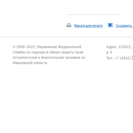
© 2006–2022, Управление Федеральной
Адрес: 153021, 
службы по надзору в сфере защиты прав
д. 6
потребителей и благополучия человека по
Тел.: +7 (4932)
Ивановской области