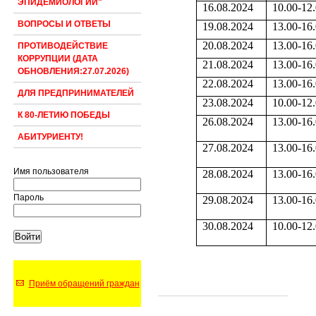
ЭПИДЕМИОЛОГИИ"
16.08.2024
10.00-12
ВОПРОСЫ И ОТВЕТЫ
19.08.2024
13.00-16
20.08.2024
13.00-16
ПРОТИВОДЕЙСТВИЕ
КОРРУПЦИИ (ДАТА
21.08.2024
13.00-16
ОБНОВЛЕНИЯ:27.07.2026)
22.08.2024
13.00-16
ДЛЯ ПРЕДПРИНИМАТЕЛЕЙ
23.08.2024
10.00-12
К 80-ЛЕТИЮ ПОБЕДЫ
26.08.2024
13.00-16
АБИТУРИЕНТУ!
27.08.2024
13.00-16
Имя пользователя
28.08.2024
13.00-16
Пароль
29.08.2024
13.00-16
30.08.2024
10.00-12
Приём обращений граждан