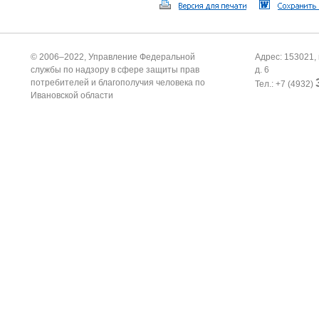
© 2006–2022, Управление Федеральной
Адрес: 153021, 
службы по надзору в сфере защиты прав
д. 6
потребителей и благополучия человека по
Тел.: +7 (4932)
Ивановской области