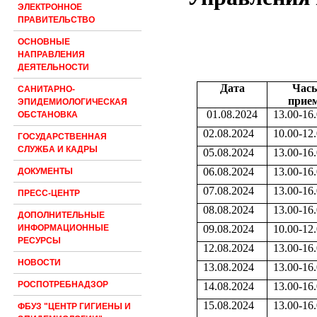
ЭЛЕКТРОННОЕ
ПРАВИТЕЛЬСТВО
ОСНОВНЫЕ
НАПРАВЛЕНИЯ
ДЕЯТЕЛЬНОСТИ
Дата
Час
САНИТАРНО-
прие
ЭПИДЕМИОЛОГИЧЕСКАЯ
01.08.2024
13.00-16
ОБСТАНОВКА
02.08.2024
10.00-12
ГОСУДАРСТВЕННАЯ
СЛУЖБА И КАДРЫ
05.08.2024
13.00-16
06.08.2024
13.00-16
ДОКУМЕНТЫ
07.08.2024
13.00-16
ПРЕСС-ЦЕНТР
08.08.2024
13.00-16
ДОПОЛНИТЕЛЬНЫЕ
09.08.2024
10.00-12
ИНФОРМАЦИОННЫЕ
РЕСУРСЫ
12.08.2024
13.00-16
НОВОСТИ
13.08.2024
13.00-16
РОСПОТРЕБНАДЗОР
14.08.2024
13.00-16
15.08.2024
13.00-16
ФБУЗ "ЦЕНТР ГИГИЕНЫ И