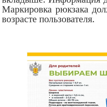
Маркировка рюкзака до
возрасте пользователя.