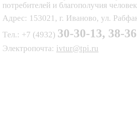
потребителей и благополучия человек
Адрес: 153021, г. Иваново, ул. Рабфак
30-30-13, 38-36
Тел.: +7 (4932)
Электропочта:
ivtur@tpi.ru