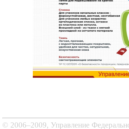
© 2006–2009, Управление Федерально