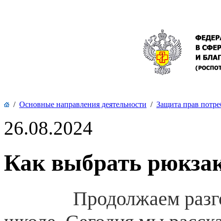
/
Основные направления деятельности
/
Защита прав потре
26.08.2024
Как выбрать рюкза
Продолжаем разг