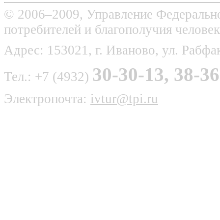
© 2006–2009, Управление Федерально
потребителей и благополучия человек
Адрес: 153021, г. Иваново, ул. Рабфак
30-30-13, 38-36
Тел.: +7 (4932)
Электропочта:
ivtur@tpi.ru