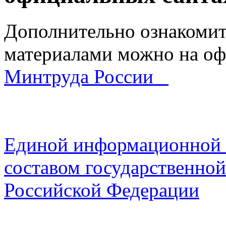
Дополнительно ознакомит
материалами можно на оф
Минтруда России
Единой информационной 
составом государственно
Российской Федерации