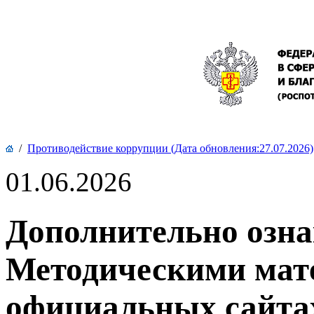
/
Противодействие коррупции (Дата обновления:27.07.2026)
01.06.2026
Дополнительно озна
Методическими мат
официальных сайта