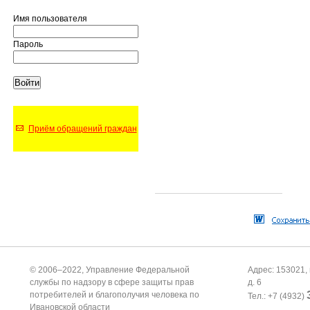
Имя пользователя
Пароль
Приём обращений граждан
© 2006–2022, Управление Федеральной
Адрес: 153021, 
службы по надзору в сфере защиты прав
д. 6
потребителей и благополучия человека по
Тел.: +7 (4932)
Ивановской области