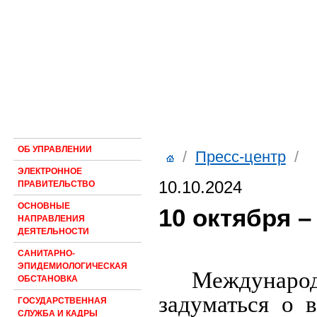
ОБ УПРАВЛЕНИИ
/
Пресс-центр
/
ЭЛЕКТРОННОЕ
10.10.2024
ПРАВИТЕЛЬСТВО
ОСНОВНЫЕ
10 октября 
НАПРАВЛЕНИЯ
ДЕЯТЕЛЬНОСТИ
САНИТАРНО-
ЭПИДЕМИОЛОГИЧЕСКАЯ
Междунаро
ОБСТАНОВКА
задуматься о 
ГОСУДАРСТВЕННАЯ
СЛУЖБА И КАДРЫ