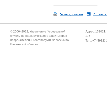
© 2006–2022, Управление Федеральной
Адрес: 153021, 
службы по надзору в сфере защиты прав
д. 6
потребителей и благополучия человека по
Тел.: +7 (4932)
Ивановской области