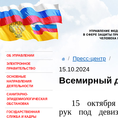
ОБ УПРАВЛЕНИИ
/
Пресс-центр
/
ЭЛЕКТРОННОЕ
15.10.2024
ПРАВИТЕЛЬСТВО
ОСНОВНЫЕ
Всемирный д
НАПРАВЛЕНИЯ
ДЕЯТЕЛЬНОСТИ
САНИТАРНО-
ЭПИДЕМИОЛОГИЧЕСКАЯ
15 октябр
ОБСТАНОВКА
рук под деви
ГОСУДАРСТВЕННАЯ
СЛУЖБА И КАДРЫ