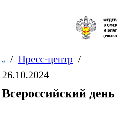
/
Пресс-центр
/
26.10.2024
Всероссийский день