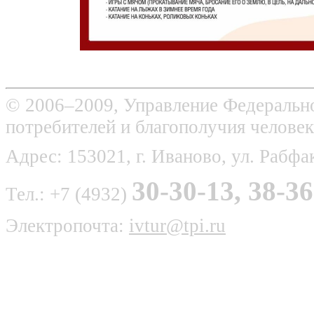
© 2006–2009, Управление Федерально
потребителей и благополучия человек
Адрес: 153021, г. Иваново, ул. Рабфак
30-30-13, 38-36
Тел.: +7 (4932)
Электропочта:
ivtur@tpi.ru