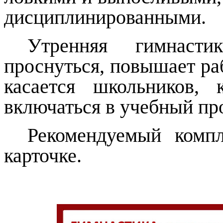
дисциплинированными.
Утренняя гимнасти
проснуться, повышает ра
касается школьников,
включаться в учебный пр
Рекомендуемый комп
карточке.