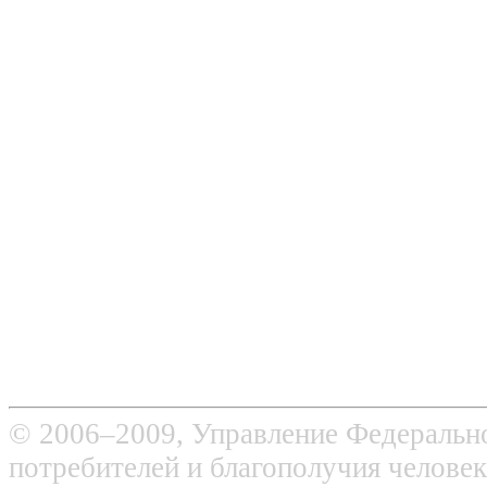
© 2006–2009, Управление Федерально
потребителей и благополучия человек