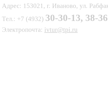
Адрес: 153021, г. Иваново, ул. Рабфак
30-30-13, 38-36
Тел.: +7 (4932)
Электропочта:
ivtur@tpi.ru