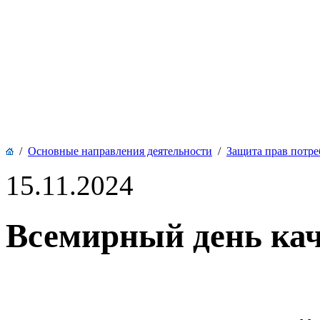
/
Основные направления деятельности
/
Защита прав потре
15.11.2024
Всемирный день кач