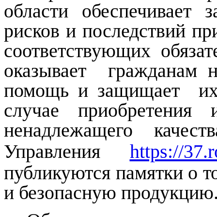
области обеспечивает 
рисков и последствий при
соответствующих обязат
оказывает гражданам н
помощь и защищает их 
случае приобретения 
ненадлежащего качест
Управления
https://37.
публикуются памятки о т
и безопасную продукцию