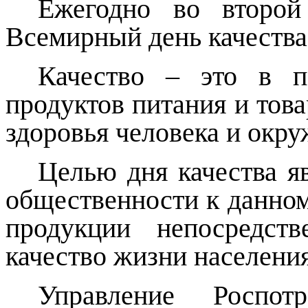
Ежегодно во второй
Всемирный день качества
Качество – это в п
продуктов питания и тов
здоровья человека и окр
Целью дня качества я
общественности к данном
продукции непосредст
качество жизни населени
Управление Роспот