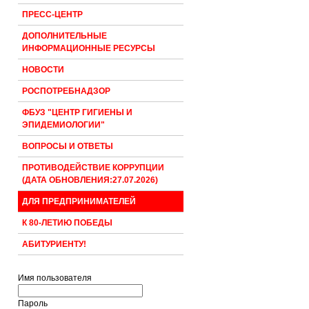
ПРЕСС-ЦЕНТР
ДОПОЛНИТЕЛЬНЫЕ
ИНФОРМАЦИОННЫЕ РЕСУРСЫ
НОВОСТИ
РОСПОТРЕБНАДЗОР
ФБУЗ "ЦЕНТР ГИГИЕНЫ И
ЭПИДЕМИОЛОГИИ"
ВОПРОСЫ И ОТВЕТЫ
ПРОТИВОДЕЙСТВИЕ КОРРУПЦИИ
(ДАТА ОБНОВЛЕНИЯ:27.07.2026)
ДЛЯ ПРЕДПРИНИМАТЕЛЕЙ
К 80-ЛЕТИЮ ПОБЕДЫ
АБИТУРИЕНТУ!
Имя пользователя
Пароль