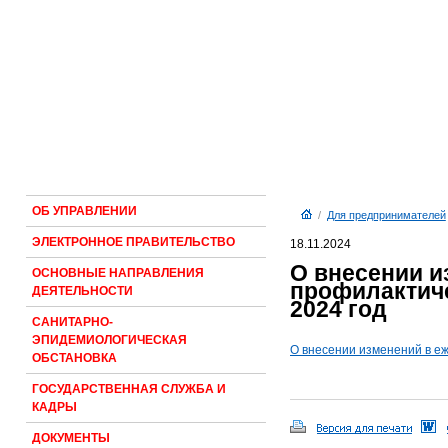
ОБ УПРАВЛЕНИИ
/
Для предпринимателей
ЭЛЕКТРОННОЕ ПРАВИТЕЛЬСТВО
18.11.2024
О внесении и
ОСНОВНЫЕ НАПРАВЛЕНИЯ
профилактиче
ДЕЯТЕЛЬНОСТИ
2024 год
САНИТАРНО-
ЭПИДЕМИОЛОГИЧЕСКАЯ
О внесении изменений в е
ОБСТАНОВКА
ГОСУДАРСТВЕННАЯ СЛУЖБА И
КАДРЫ
ДОКУМЕНТЫ