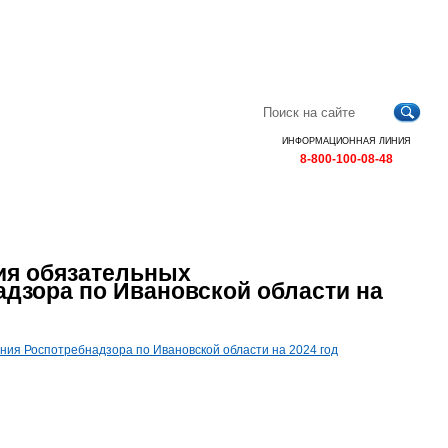
Главная
Контакты
Карта
RSS
сайта
ИНФОРМАЦИОННАЯ ЛИНИЯ
8-800-100-08-48
ия обязательных
дзора по Ивановской области на
ия Роспотребнадзора по Ивановской области на 2024 год