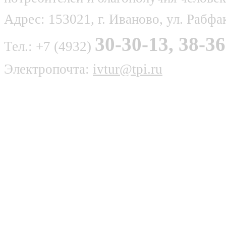
Адрес: 153021, г. Иваново, ул. Рабфак
30-30-13, 38-36
Тел.: +7 (4932)
Электропочта:
ivtur@tpi.ru