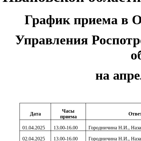
График приема в 
Управления Роспотр
о
на апре
Часы
Дата
Отве
приема
01.04.2025
13.00-16.00
Городничина Н.И., Наза
02.04.2025
13.00-16.00
Городничина Н.И., Наза