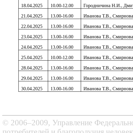
18.04.2025
10.00-12.00
Городничина Н.И., Дми
21.04.2025
13.00-16.00
Иванова Т.В., Смирнов
22.04.2025
13.00-16.00
Иванова Т.В., Смирнов
23.04.2025
13.00-16.00
Иванова Т.В., Смирнов
24.04.2025
13.00-16.00
Иванова Т.В., Смирнов
25.04.2025
10.00-12.00
Иванова Т.В., Смирнов
28.04.2025
13.00-16.00
Иванова Т.В., Смирнов
29.04.2025
13.00-16.00
Иванова Т.В., Смирнов
30.04.2025
13.00-16.00
Иванова Т.В., Смирнов
© 2006–2009, Управление Федерально
потребителей и благополучия человек