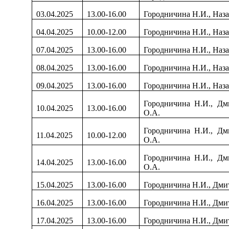
03.04.2025
13.00-16.00
Городничина Н.И., Наза
04.04.2025
10.00-12.00
Городничина Н.И., Наза
07.04.2025
13.00-16.00
Городничина Н.И., Наза
08.04.2025
13.00-16.00
Городничина Н.И., Наза
09.04.2025
13.00-16.00
Городничина Н.И., Наза
Городничина Н.И., Дм
10.04.2025
13.00-16.00
О.А.
Городничина Н.И., Дм
11.04.2025
10.00-12.00
О.А.
Городничина Н.И., Дм
14.04.2025
13.00-16.00
О.А.
15.04.2025
13.00-16.00
Городничина Н.И., Дми
16.04.2025
13.00-16.00
Городничина Н.И., Дми
17.04.2025
13.00-16.00
Городничина Н.И., Дми