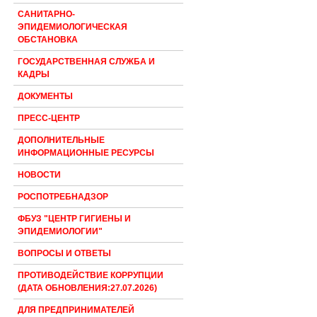
САНИТАРНО-
ЭПИДЕМИОЛОГИЧЕСКАЯ
ОБСТАНОВКА
ГОСУДАРСТВЕННАЯ СЛУЖБА И
КАДРЫ
ДОКУМЕНТЫ
ПРЕСС-ЦЕНТР
ДОПОЛНИТЕЛЬНЫЕ
ИНФОРМАЦИОННЫЕ РЕСУРСЫ
НОВОСТИ
РОСПОТРЕБНАДЗОР
ФБУЗ "ЦЕНТР ГИГИЕНЫ И
ЭПИДЕМИОЛОГИИ"
ВОПРОСЫ И ОТВЕТЫ
ПРОТИВОДЕЙСТВИЕ КОРРУПЦИИ
(ДАТА ОБНОВЛЕНИЯ:27.07.2026)
ДЛЯ ПРЕДПРИНИМАТЕЛЕЙ