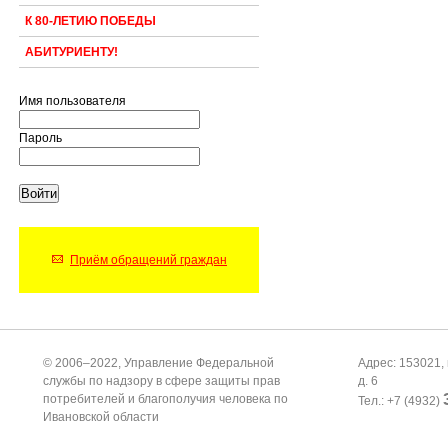
К 80-ЛЕТИЮ ПОБЕДЫ
АБИТУРИЕНТУ!
Имя пользователя
Пароль
Приём обращений граждан
© 2006–2022, Управление Федеральной
Адрес: 153021, 
службы по надзору в сфере защиты прав
д. 6
потребителей и благополучия человека по
Тел.: +7 (4932)
Ивановской области