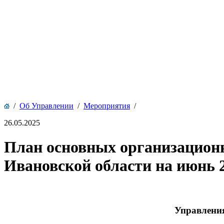
/
Об Управлении
/
Мероприятия
/
26.05.2025
План основных организацион
Ивановской области на июнь 2
Управления