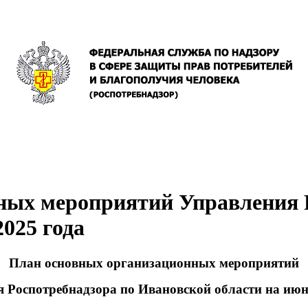
ных мероприятий Управления Р
025 года
План основных организационных мероприятий
 Роспотребнадзора по Ивановской области на июн