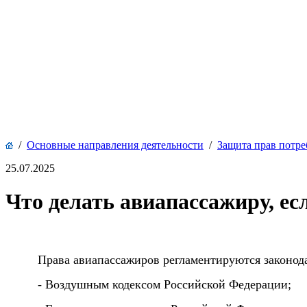
/
Основные направления деятельности
/
Защита прав потре
25.07.2025
Что делать авиапассажиру, ес
Права авиапассажиров регламентируются законод
- Воздушным кодексом Российской Федерации;