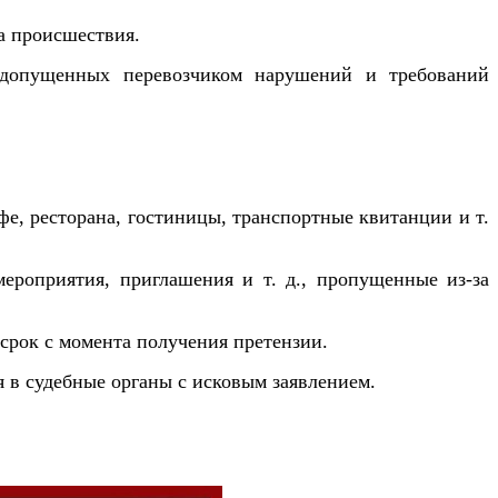
а происшествия.
, допущенных перевозчиком нарушений и требований
е, ресторана, гостиницы, транспортные квитанции и т.
ероприятия, приглашения и т. д., пропущенные из-за
срок с момента получения претензии.
 в судебные органы с исковым заявлением.