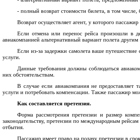
- полный возврат стоимости билета, в том числе, 
Возврат осуществляет агент, у которого пассажир
Если отмена или перенос рейса произошли в д
авиакомпанией альтернативный вариант полета другим б
Если из-за задержки самолета ваше путешествие 
услуги.
Данные требования должны соблюдаться авиаком
них обстоятельствам.
В случае если авиакомпания не предоставляет т
услуги и потребовать компенсации. Также пассажир мо
Как составляется претензия.
Форма рассмотрения претензии и размер компе
законодательству, претензии по международным рейсам 
отбытия.
Пассажир имеет право на подачу претензии в срок