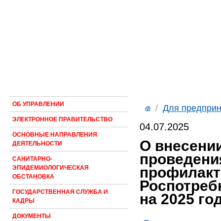
ОБ УПРАВЛЕНИИ
/
Для предпри
ЭЛЕКТРОННОЕ ПРАВИТЕЛЬСТВО
04.07.2025
ОСНОВНЫЕ НАПРАВЛЕНИЯ
О внесени
ДЕЯТЕЛЬНОСТИ
проведени
САНИТАРНО-
профилакт
ЭПИДЕМИОЛОГИЧЕСКАЯ
ОБСТАНОВКА
Роспотреб
ГОСУДАРСТВЕННАЯ СЛУЖБА И
на 2025 го
КАДРЫ
ДОКУМЕНТЫ