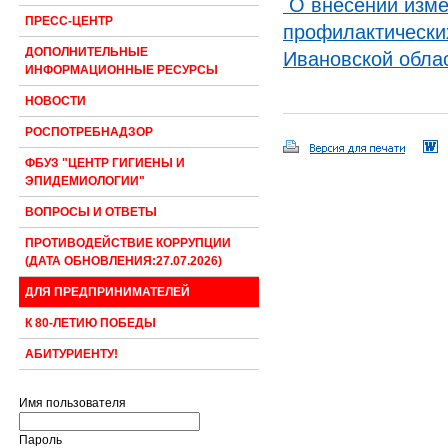
О внесении изме
ПРЕСС-ЦЕНТР
профилактически
ДОПОЛНИТЕЛЬНЫЕ
Ивановской облас
ИНФОРМАЦИОННЫЕ РЕСУРСЫ
НОВОСТИ
РОСПОТРЕБНАДЗОР
ФБУЗ "ЦЕНТР ГИГИЕНЫ И
ЭПИДЕМИОЛОГИИ"
ВОПРОСЫ И ОТВЕТЫ
ПРОТИВОДЕЙСТВИЕ КОРРУПЦИИ
(ДАТА ОБНОВЛЕНИЯ:27.07.2026)
ДЛЯ ПРЕДПРИНИМАТЕЛЕЙ
К 80-ЛЕТИЮ ПОБЕДЫ
АБИТУРИЕНТУ!
Имя пользователя
Пароль