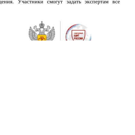
ения. Участники смогут задать экспертам все