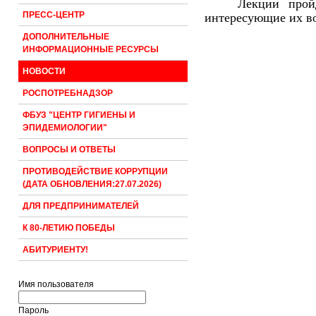
Лекции прой
ПРЕСС-ЦЕНТР
интересующие их в
ДОПОЛНИТЕЛЬНЫЕ
ИНФОРМАЦИОННЫЕ РЕСУРСЫ
НОВОСТИ
РОСПОТРЕБНАДЗОР
ФБУЗ "ЦЕНТР ГИГИЕНЫ И
ЭПИДЕМИОЛОГИИ"
ВОПРОСЫ И ОТВЕТЫ
ПРОТИВОДЕЙСТВИЕ КОРРУПЦИИ
(ДАТА ОБНОВЛЕНИЯ:27.07.2026)
ДЛЯ ПРЕДПРИНИМАТЕЛЕЙ
К 80-ЛЕТИЮ ПОБЕДЫ
АБИТУРИЕНТУ!
Имя пользователя
Пароль