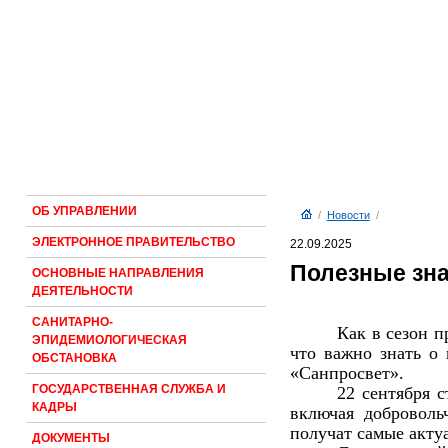
ОБ УПРАВЛЕНИИ
/
Новости
/
ЭЛЕКТРОННОЕ ПРАВИТЕЛЬСТВО
22.09.2025
Полезные зна
ОСНОВНЫЕ НАПРАВЛЕНИЯ
ДЕЯТЕЛЬНОСТИ
САНИТАРНО-
Как в сезон п
ЭПИДЕМИОЛОГИЧЕСКАЯ
что важно знать о
ОБСТАНОВКА
«Санпросвет».
ГОСУДАРСТВЕННАЯ СЛУЖБА И
22 сентября 
КАДРЫ
включая доброволь
получат самые акту
ДОКУМЕНТЫ