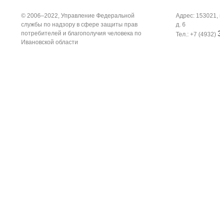
© 2006–2022, Управление Федеральной
Адрес: 153021, 
службы по надзору в сфере защиты прав
д. 6
потребителей и благополучия человека по
Тел.: +7 (4932)
Ивановской области