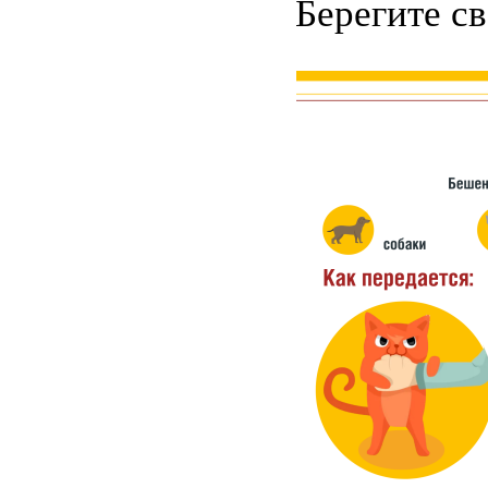
Берегите св