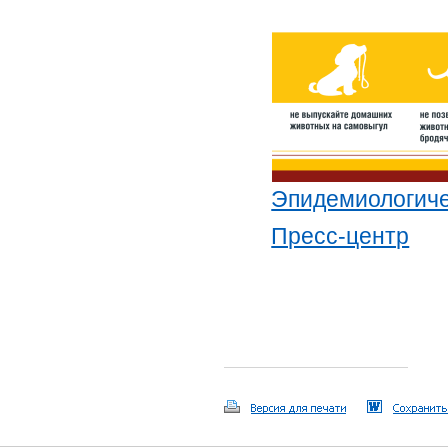
Эпидемиологиче
Пресс-центр