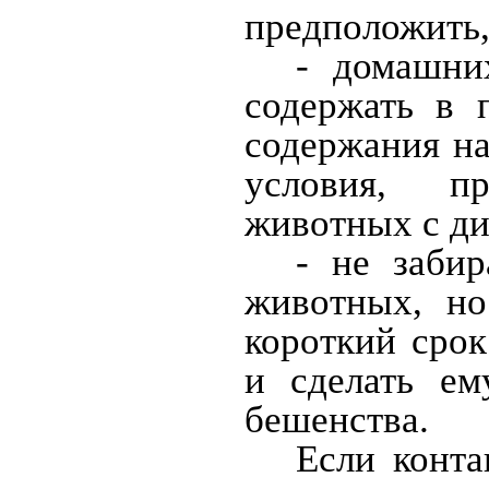
предположить,
- домашни
содержать в 
содержания на
условия, п
животных с д
- не заби
животных, но
короткий срок
и сделать ем
бешенства.
Если конта