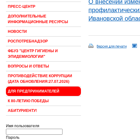
О внесении изме
ПРЕСС-ЦЕНТР
профилактически
ДОПОЛНИТЕЛЬНЫЕ
Ивановской облас
ИНФОРМАЦИОННЫЕ РЕСУРСЫ
НОВОСТИ
РОСПОТРЕБНАДЗОР
ФБУЗ "ЦЕНТР ГИГИЕНЫ И
ЭПИДЕМИОЛОГИИ"
ВОПРОСЫ И ОТВЕТЫ
ПРОТИВОДЕЙСТВИЕ КОРРУПЦИИ
(ДАТА ОБНОВЛЕНИЯ:27.07.2026)
ДЛЯ ПРЕДПРИНИМАТЕЛЕЙ
К 80-ЛЕТИЮ ПОБЕДЫ
АБИТУРИЕНТУ!
Имя пользователя
Пароль