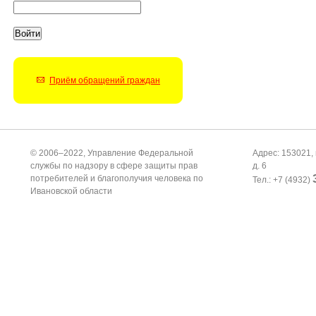
Приём обращений граждан
© 2006–2022, Управление Федеральной
Адрес: 153021, 
службы по надзору в сфере защиты прав
д. 6
потребителей и благополучия человека по
Тел.: +7 (4932)
Ивановской области