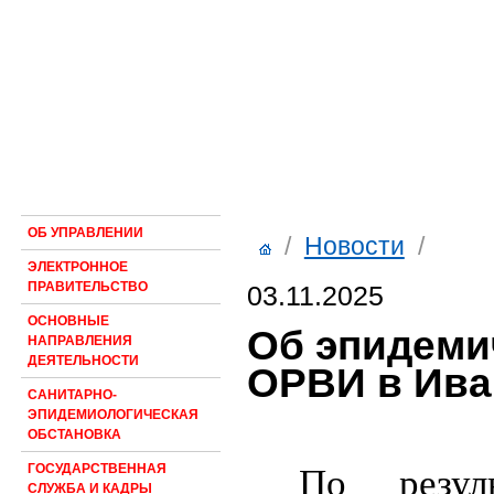
ОБ УПРАВЛЕНИИ
/
Новости
/
ЭЛЕКТРОННОЕ
ПРАВИТЕЛЬСТВО
03.11.2025
ОСНОВНЫЕ
Об эпидеми
НАПРАВЛЕНИЯ
ДЕЯТЕЛЬНОСТИ
ОРВИ в Ива
САНИТАРНО-
ЭПИДЕМИОЛОГИЧЕСКАЯ
ОБСТАНОВКА
ГОСУДАРСТВЕННАЯ
По резуль
СЛУЖБА И КАДРЫ