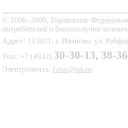
© 2006–2009, Управление Федерально
потребителей и благополучия человек
Адрес: 153021, г. Иваново, ул. Рабфак
30-30-13, 38-36
Тел.: +7 (4932)
Электропочта:
ivtur@tpi.ru