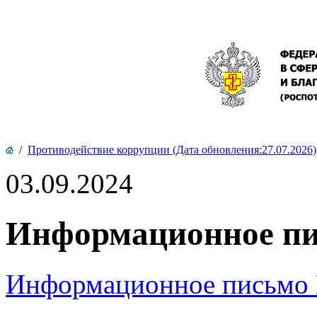
/
Противодействие коррупции (Дата обновления:27.07.2026)
03.09.2024
Информационное пи
Информационное письмо 