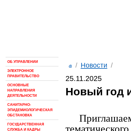
ОБ УПРАВЛЕНИИ
/
Новости
/
ЭЛЕКТРОННОЕ
ПРАВИТЕЛЬСТВО
25.11.2025
ОСНОВНЫЕ
Новый год и
НАПРАВЛЕНИЯ
ДЕЯТЕЛЬНОСТИ
САНИТАРНО-
ЭПИДЕМИОЛОГИЧЕСКАЯ
Приглашаем
ОБСТАНОВКА
ГОСУДАРСТВЕННАЯ
тематическог
СЛУЖБА И КАДРЫ