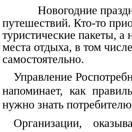
Новогодние празд
путешествий. Кто-то при
туристические пакеты, а
места отдыха, в том числ
самостоятельно.
Управление Роспотребн
напоминает, как правил
нужно знать потребителю
Организации, оказыв