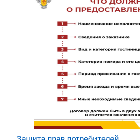
Защита прав потребителей