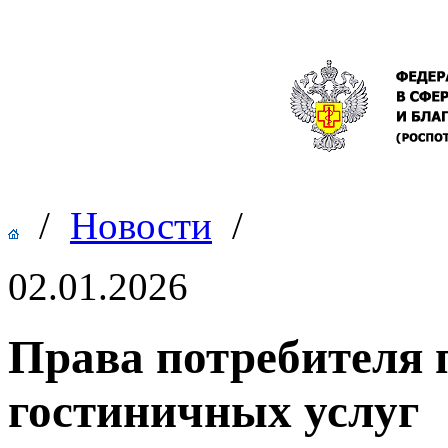
/
Новости
/
02.01.2026
Права потребителя 
гостиничных услуг