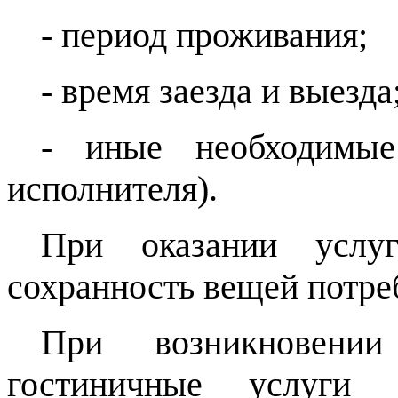
- период проживания;
- время заезда и выезда
- иные необходимые
исполнителя).
При оказании услуг
сохранность вещей потре
При возникновени
гостиничные услуги