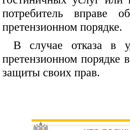
потребитель вправе о
претензионном порядке.
В случае отказа в у
претензионном порядке в
защиты своих прав.