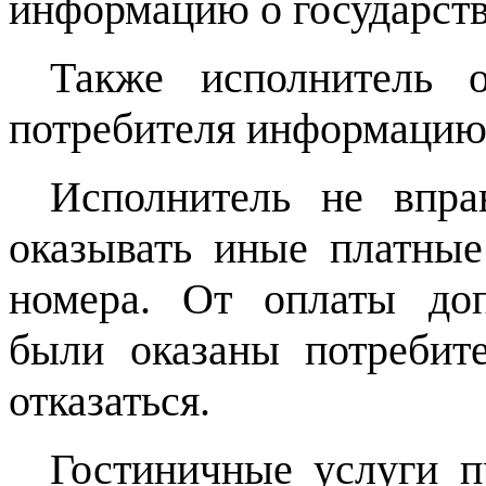
информацию о государств
Также исполнитель о
потребителя информацию 
Исполнитель не впра
оказывать иные платные
номера. От оплаты доп
были оказаны потребит
отказаться.
Гостиничные услуги п