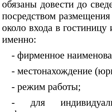
обязаны довести до све
посредством размещения 
около входа в гостиницу
именно:
- фирменное наименова
- местонахождение (юр
- режим работы;
- для индивидуал