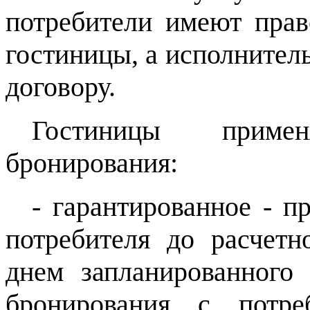
потребители имеют прав
гостиницы, а исполнитель
договору.
Гостиницы прим
бронирования:
- гарантированное - п
потребителя до расчетн
днем запланированного
бронирования с потре