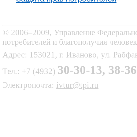
© 2006–2009, Управление Федерально
потребителей и благополучия человек
Адрес: 153021, г. Иваново, ул. Рабфак
30-30-13, 38-36
Тел.: +7 (4932)
Электропочта:
ivtur@tpi.ru