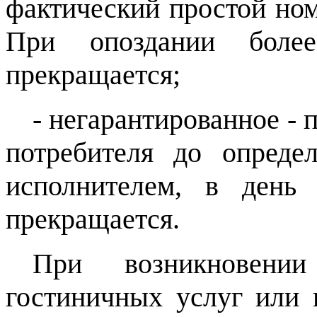
фактический простой номе
При опоздании боле
прекращается;
- негарантированное - 
потребителя до определ
исполнителем, в день 
прекращается.
При возникновени
гостиничных услуг или 