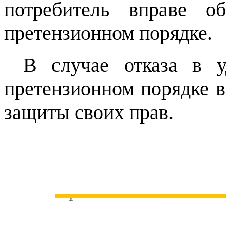
потребитель вправе о
претензионном порядке.
В случае отказа в у
претензионном порядке в
защиты своих прав.