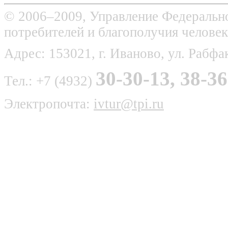
© 2006–2009, Управление Федерально
потребителей и благополучия человек
Адрес: 153021, г. Иваново, ул. Рабфак
30-30-13, 38-36
Тел.: +7 (4932)
Электропочта:
ivtur@tpi.ru