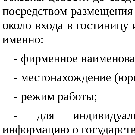
посредством размещения 
около входа в гостиницу
именно:
- фирменное наименова
- местонахождение (юр
- режим работы;
- для индивидуал
информацию о государств