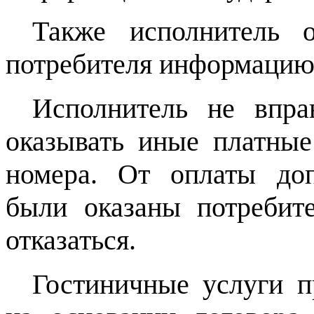
Также исполнитель о
потребителя информацию 
Исполнитель не впра
оказывать иные платные
номера. От оплаты доп
были оказаны потребит
отказаться.
Гостиничные услуги п