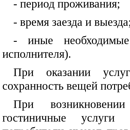
- период проживания;
- время заезда и выезда
- иные необходимые
исполнителя).
При оказании услуг
сохранность вещей потре
При возникновени
гостиничные услуги