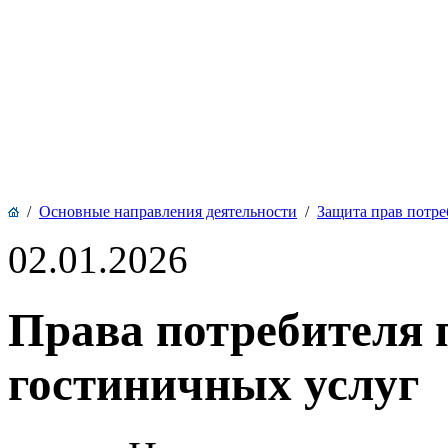
/
Основные направления деятельности
/
Защита прав потре
02.01.2026
Права потребителя 
гостиничных услуг