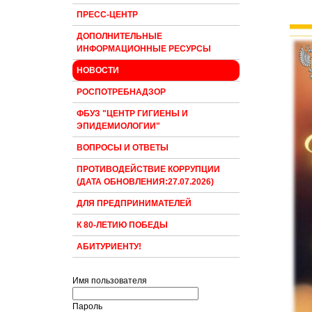
ПРЕСС-ЦЕНТР
ДОПОЛНИТЕЛЬНЫЕ
ИНФОРМАЦИОННЫЕ РЕСУРСЫ
НОВОСТИ
РОСПОТРЕБНАДЗОР
ФБУЗ "ЦЕНТР ГИГИЕНЫ И
ЭПИДЕМИОЛОГИИ"
ВОПРОСЫ И ОТВЕТЫ
ПРОТИВОДЕЙСТВИЕ КОРРУПЦИИ
(ДАТА ОБНОВЛЕНИЯ:27.07.2026)
ДЛЯ ПРЕДПРИНИМАТЕЛЕЙ
К 80-ЛЕТИЮ ПОБЕДЫ
АБИТУРИЕНТУ!
Имя пользователя
Пароль