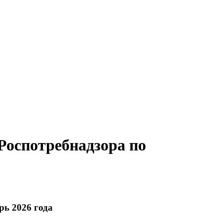
оспотребнадзора по
рь 2026 года