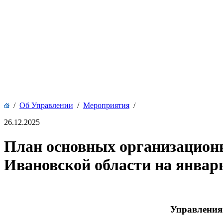
/
Об Управлении
/
Мероприятия
/
26.12.2025
План основных организацион
Ивановской области на январь
Управления 