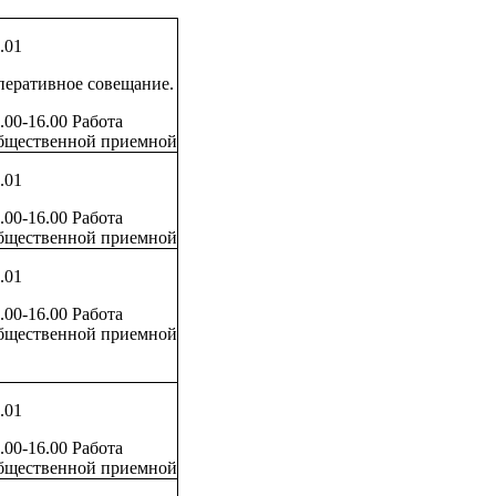
.01
еративное совещание.
.00-16.00 Работа
бщественной приемной
.01
.00-16.00 Работа
бщественной приемной
.01
.00-16.00 Работа
бщественной приемной
.01
.00-16.00 Работа
бщественной приемной