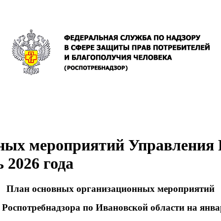
ных мероприятий Управления Р
 2026 года
План основных организационных мероприятий
Роспотребнадзора по Ивановской области на янва