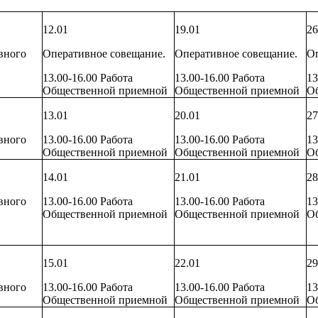
12.01
19.01
26
вного
Оперативное совещание.
Оперативное совещание.
Оп
13.00-16.00 Работа
13.00-16.00 Работа
13
Общественной приемной
Общественной приемной
О
13.01
20.01
27
вного
13.00-16.00 Работа
13.00-16.00 Работа
13
Общественной приемной
Общественной приемной
О
14.01
21.01
28
вного
13.00-16.00 Работа
13.00-16.00 Работа
13
Общественной приемной
Общественной приемной
О
15.01
22.01
29
вного
13.00-16.00 Работа
13.00-16.00 Работа
13
Общественной приемной
Общественной приемной
О