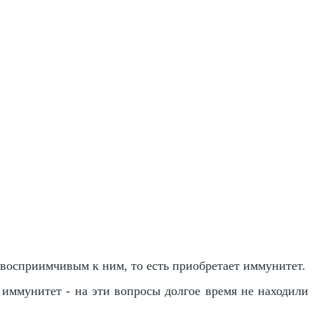
евосприимчивым к ним, то есть приобретает иммунитет.
 иммунитет - на эти вопросы долгое время не находили