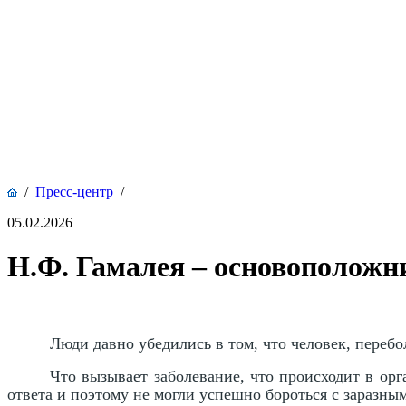
/
Пресс-центр
/
05.02.2026
Н.Ф. Гамалея – основоположн
Люди давно убедились в том, что человек, переб
Что вызывает заболевание, что происходит в ор
ответа и поэтому не могли успешно бороться с заразны