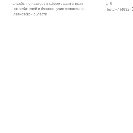
службы по надзору в сфере защиты прав
д. 6
потребителей и благополучия человека по
Тел.: +7 (4932)
Ивановской области