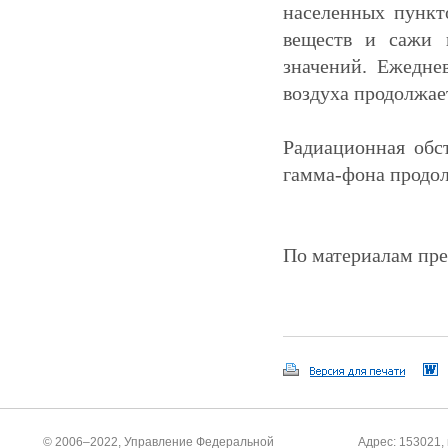
населенных пункто
веществ и сажи 
значений. Ежедне
воздуха продолжае
Радиационная обст
гамма-фона продол
По материалам пре
© 2006–2022, Управление Федеральной
Адрес: 153021, 